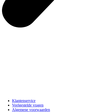
Klantenservice
Veelgestelde vragen
Algemene voorwaarden