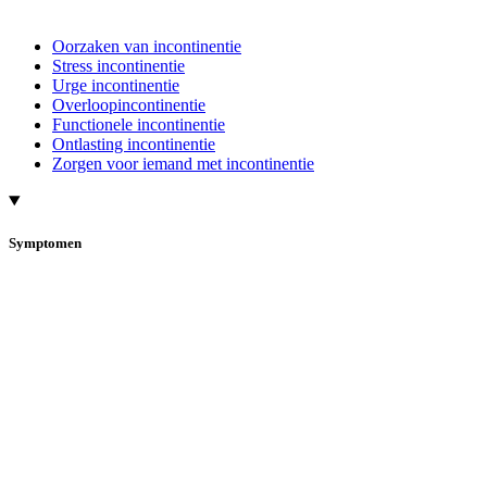
Oorzaken van incontinentie
Stress incontinentie
Urge incontinentie
Overloopincontinentie
Functionele incontinentie
Ontlasting incontinentie
Zorgen voor iemand met incontinentie
Symptomen