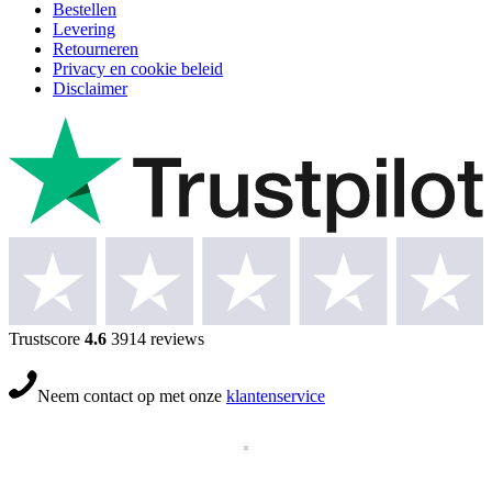
Bestellen
Levering
Retourneren
Privacy en cookie beleid
Disclaimer
Trustscore
4.6
3914 reviews
Neem contact op met onze
klantenservice