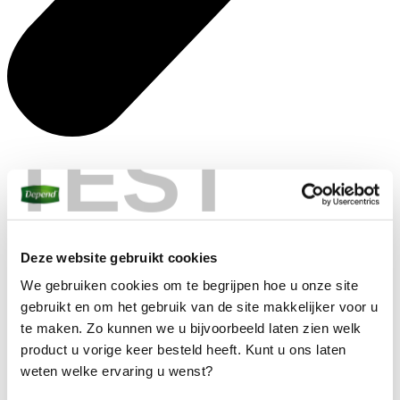
TEST
Deze website gebruikt cookies​
We gebruiken cookies om te begrijpen hoe u onze site
gebruikt en om het gebruik van de site makkelijker voor u
te maken. Zo kunnen we u bijvoorbeeld laten zien welk
product u vorige keer besteld heeft. Kunt u ons laten
weten welke ervaring u wenst?​
Help me kiezen