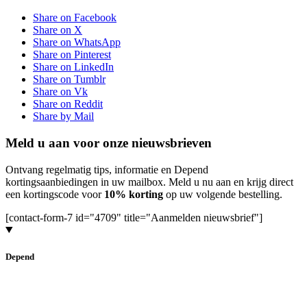
Share on Facebook
Share on X
Share on WhatsApp
Share on Pinterest
Share on LinkedIn
Share on Tumblr
Share on Vk
Share on Reddit
Share by Mail
Meld u aan voor onze nieuwsbrieven
Ontvang regelmatig tips, informatie en Depend
kortingsaanbiedingen in uw mailbox. Meld u nu aan en krijg direct
een kortingscode voor
10% korting
op uw volgende bestelling.
[contact-form-7 id="4709" title="Aanmelden nieuwsbrief"]
Depend