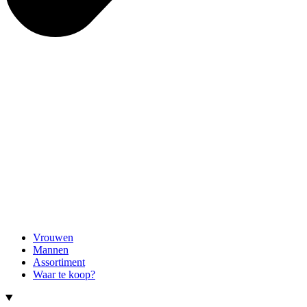
Vrouwen
Mannen
Assortiment
Waar te koop?