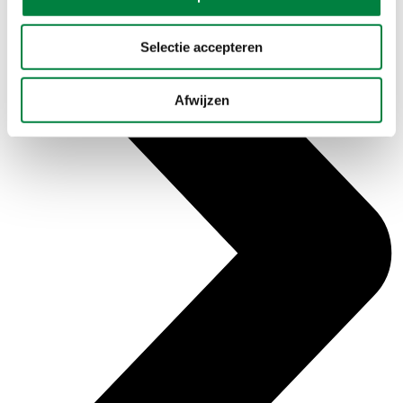
Selectie accepteren
Afwijzen