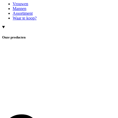
Vrouwen
Mannen
Assortiment
Waar te koop?
Onze producten