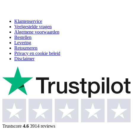
Klantenservice
Veelgestelde vragen
Algemene voorwaarden
Bestellen
Levering
Retourneren
Privacy en cookie beleid
Disclaimer
Trustscore
4.6
3914 reviews