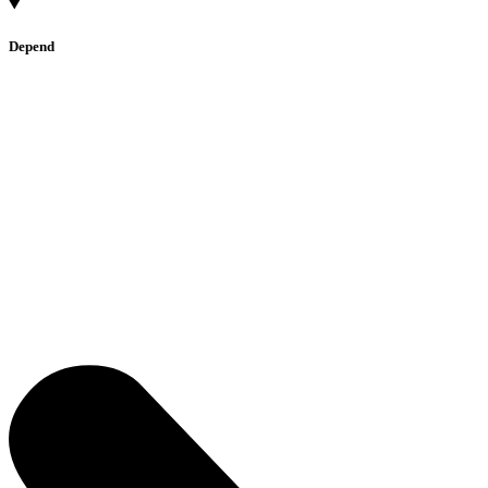
Depend