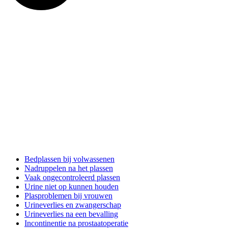
Bedplassen bij volwassenen
Nadruppelen na het plassen
Vaak ongecontroleerd plassen
Urine niet op kunnen houden
Plasproblemen bij vrouwen
Urineverlies en zwangerschap
Urineverlies na een bevalling
Incontinentie na prostaatoperatie