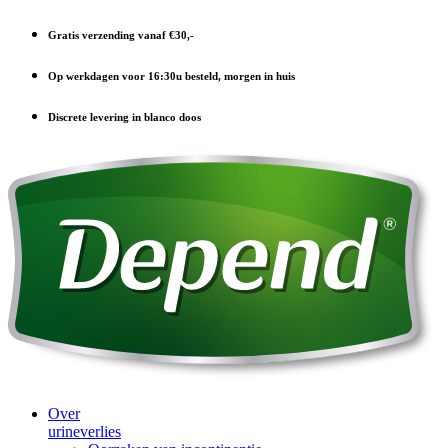
Gratis verzending vanaf €30,-
Op werkdagen voor 16:30u besteld, morgen in huis
Discrete levering in blanco doos
Over
urineverlies