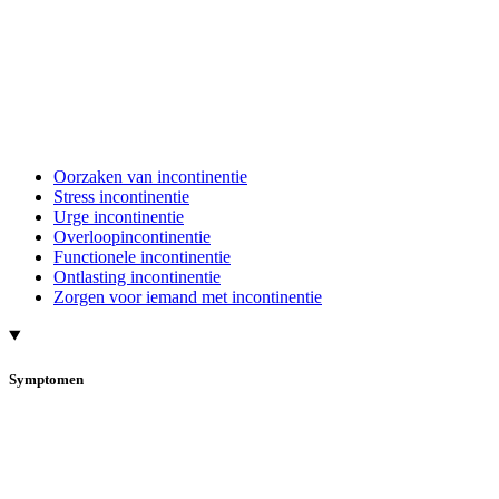
Oorzaken van incontinentie
Stress incontinentie
Urge incontinentie
Overloopincontinentie
Functionele incontinentie
Ontlasting incontinentie
Zorgen voor iemand met incontinentie
Symptomen