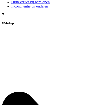
Urineverlies bij hardlopen
Incontinentie bij ouderen
Webshop