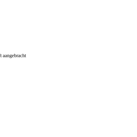
ft aangebracht