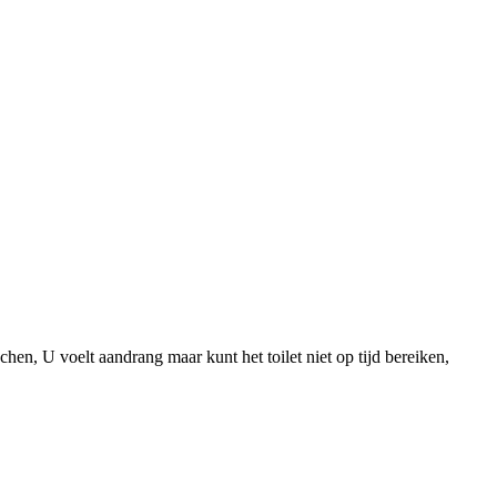
hen, U voelt aandrang maar kunt het toilet niet op tijd bereiken,