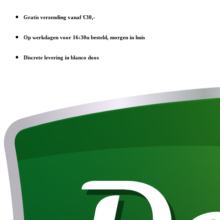
Gratis verzending vanaf €30,-
Op werkdagen voor 16:30u besteld, morgen in huis
Discrete levering in blanco doos