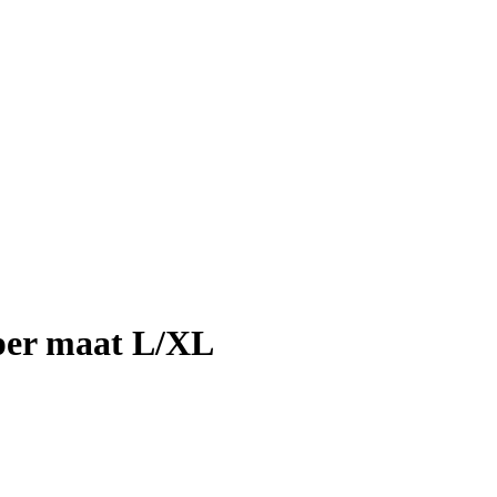
per maat L/XL